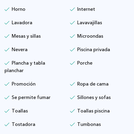
Horno
Internet
Lavadora
Lavavajillas
Mesas y sillas
Microondas
Nevera
Piscina privada
Plancha y tabla
Porche
planchar
Promoción
Ropa de cama
Se permite fumar
Sillones y sofas
Toallas
Toallas piscina
Tostadora
Tumbonas