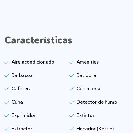
Características
Aire acondicionado
Amenities
Barbacoa
Batidora
Cafetera
Cubertería
Cuna
Detector de humo
Exprimidor
Extintor
Extractor
Hervidor (Kettle)