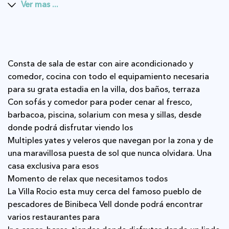
Ver mas ...
Consta de sala de estar con aire acondicionado y
comedor, cocina con todo el equipamiento necesaria
para su grata estadia en la villa, dos baños, terraza
con sofás y comedor para poder cenar al fresco,
barbacoa, piscina, solarium con mesa y sillas, desde
donde podrá disfrutar viendo los
multiples yates y veleros que navegan por la zona y de
una maravillosa puesta de sol que nunca olvidara. Una
casa exclusiva para esos
momento de relax que necesitamos todos
La Villa Rocio esta muy cerca del famoso pueblo de
pescadores de Binibeca Vell donde podrá encontrar
varios restaurantes para