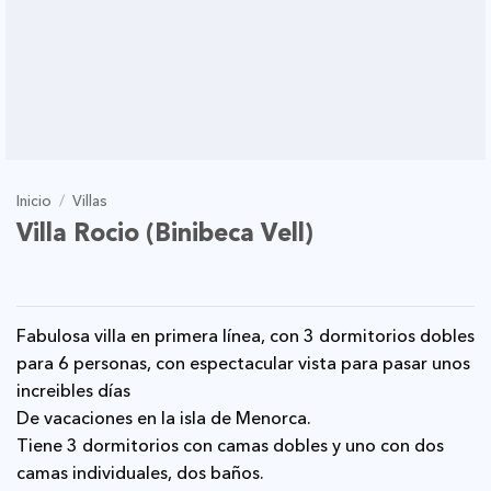
Inicio
/
Villas
Villa Rocio (Binibeca Vell)
Fabulosa villa en primera línea, con 3 dormitorios dobles
para 6 personas, con espectacular vista para pasar unos
increibles días
de vacaciones en la isla de Menorca.
Tiene 3 dormitorios con camas dobles y uno con dos
camas individuales, dos baños.