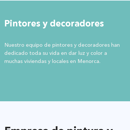
Pintores y decoradores
Nuestro equipo de pintores y decoradores han
dedicado toda su vida en dar luz y color a
muchas viviendas y locales en Menorca.