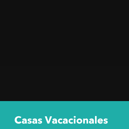
Casas Vacacionales