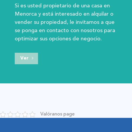
Si es usted propietario de una casa en
Menorca y está interesado en alquilar o
vender su propiedad, le invitamos a que
se ponga en contacto con nosotros para
optimizar sus opciones de negocio.
Ver
Valóranos page