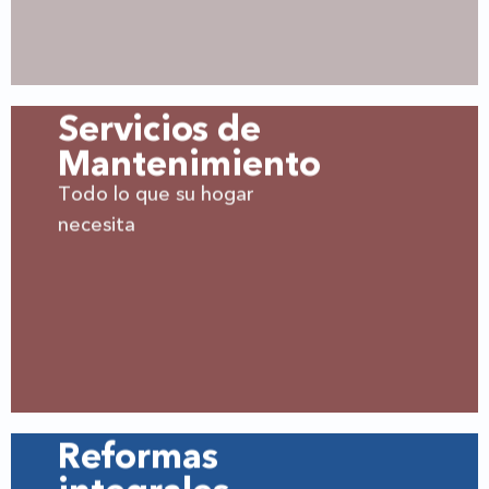
Servicios de
Mantenimiento
Todo lo que su hogar
necesita
Reformas