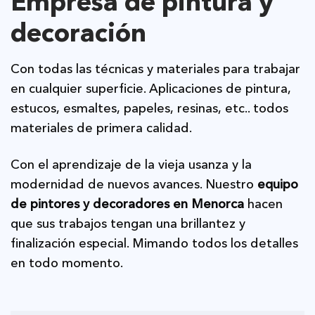
Empresa de pintura y
decoración
Con todas las técnicas y materiales para trabajar
en cualquier superficie. Aplicaciones de pintura,
estucos, esmaltes, papeles, resinas, etc.. todos
materiales de primera calidad.
Con el aprendizaje de la vieja usanza y la
modernidad de nuevos avances. Nuestro
equipo
de pintores y decoradores en Menorca
hacen
que sus trabajos tengan una brillantez y
finalización especial. Mimando todos los detalles
en todo momento.