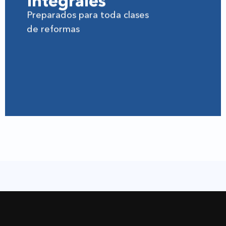
integrales
Preparados para toda clases
de reformas