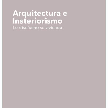
Arquitectura e
Insteriorismo
Le diseñamo su vivienda