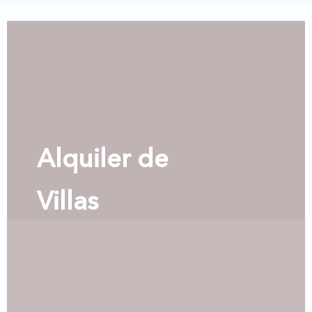
Alquiler de
Villas