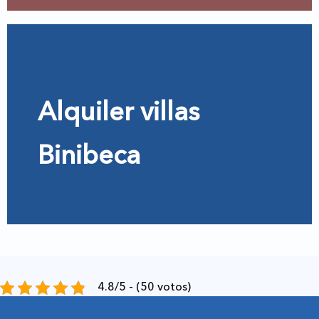
Alquiler villas
Binibeca
4.8/5 - (50 votos)