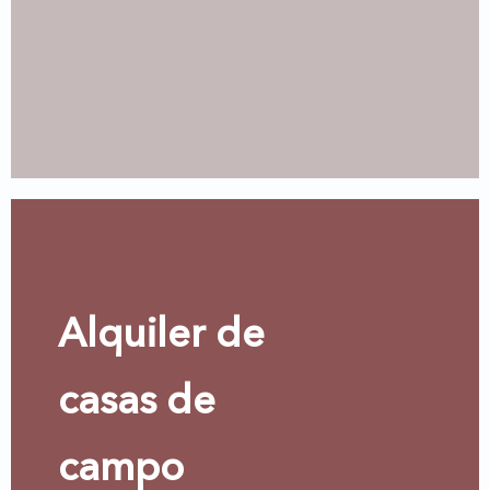
Alquiler de
casas de
campo