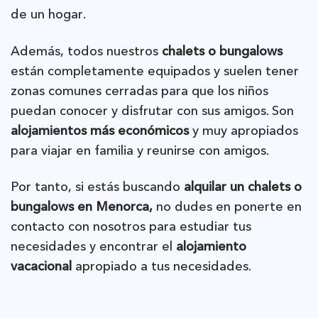
de un hogar.
Además, todos nuestros
chalets o bungalows
están completamente equipados y suelen tener
zonas comunes cerradas para que los niños
puedan conocer y disfrutar con sus amigos. Son
alojamientos más económicos
y muy apropiados
para viajar en familia y reunirse con amigos.
Por tanto, si estás buscando
alquilar un chalets o
bungalows en Menorca,
no dudes en ponerte en
contacto con nosotros para estudiar tus
necesidades y encontrar el
alojamiento
vacacional
apropiado a tus necesidades.