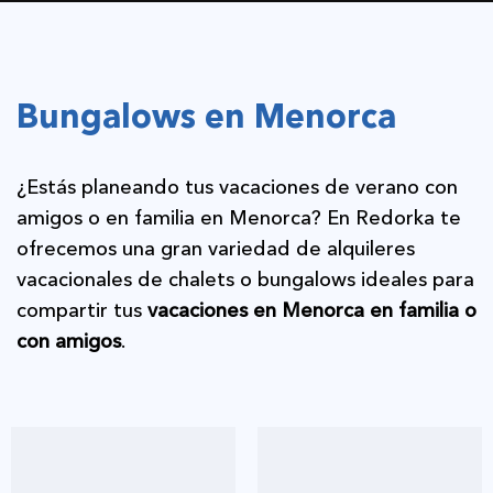
Bungalows en Menorca
¿Estás planeando tus vacaciones de verano con
amigos o en familia en Menorca? En Redorka te
ofrecemos una gran variedad de alquileres
vacacionales de chalets o bungalows ideales para
compartir tus
vacaciones en Menorca en familia o
con amigos
.