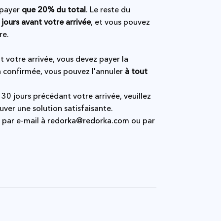
 payer
que 20% du total
. Le reste du
 jours avant votre arrivée
, et vous pouvez
re.
t votre arrivée, vous devez payer la
n confirmée, vous pouvez l'annuler
à tout
 30 jours précédant votre arrivée, veuillez
uver une solution satisfaisante.
 par e-mail à
redorka@redorka.com
ou par