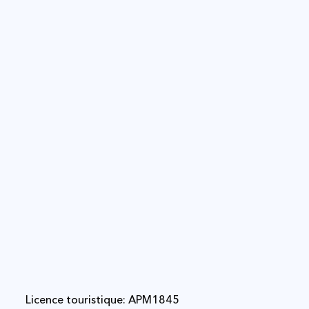
Licence touristique: APM1845