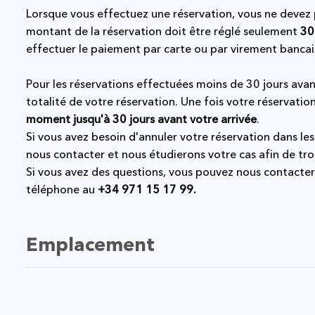
Lorsque vous effectuez une réservation, vous ne devez
montant de la réservation doit être réglé seulement
30
effectuer le paiement par carte ou par virement bancai
Pour les réservations effectuées moins de 30 jours avan
totalité de votre réservation. Une fois votre réservatio
moment jusqu'à 30 jours avant votre arrivée
.
Si vous avez besoin d'annuler votre réservation dans les
nous contacter et nous étudierons votre cas afin de tro
Si vous avez des questions, vous pouvez nous contacter
téléphone au
+34 971 15 17 99.
Emplacement