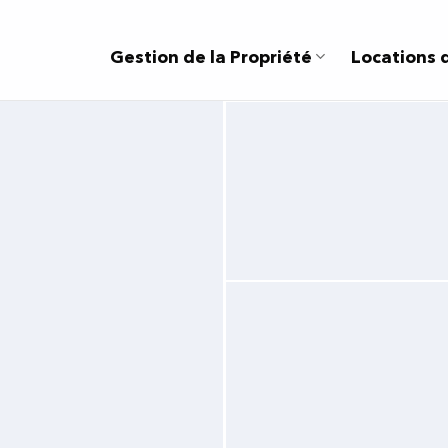
Gestion de la Propriété
Locations 