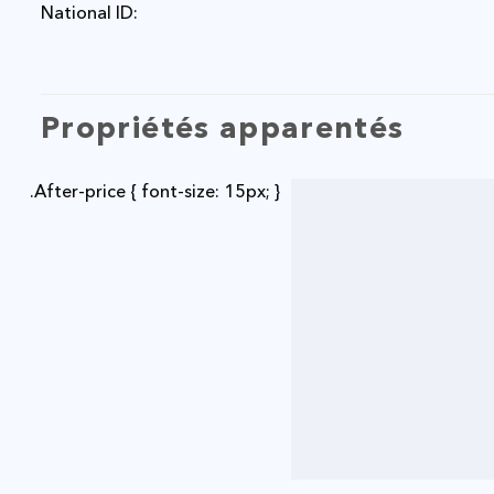
National ID:
Propriétés apparentés