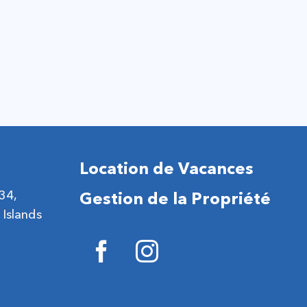
Location de Vacances
 34,
Gestion de la Propriété
 Islands