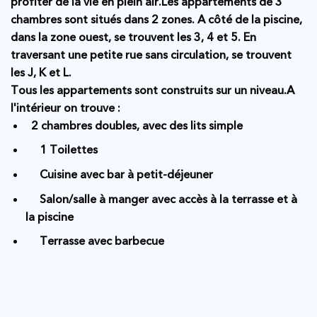
profiter de la vie en plein air.Les appartements de 3
chambres sont situés dans 2 zones. A côté de la piscine,
dans la zone ouest, se trouvent les 3, 4 et 5. En
traversant une petite rue sans circulation, se trouvent
les J, K et L.
Tous les appartements sont construits sur un niveau.A
l'intérieur on trouve :
2 chambres doubles, avec des lits simple
1 Toilettes
Cuisine avec bar à petit-déjeuner
Salon/salle à manger avec accès à la terrasse et à
la piscine
Terrasse avec barbecue