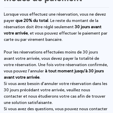
Lorsque vous effectuez une réservation, vous ne devez
payer
que 20% du total
. Le reste du montant de la
réservation doit être réglé seulement
30 jours avant
votre arrivée
, et vous pouvez effectuer le paiement par
carte ou par virement bancaire.
Pour les réservations effectuées moins de 30 jours
avant votre arrivée, vous devez payer la totalité de
votre réservation. Une fois votre réservation confirmée,
vous pouvez l'annuler
à tout moment jusqu'à 30 jours
avant votre arrivée
.
Si vous avez besoin d'annuler votre réservation dans les
30 jours précédant votre arrivée, veuillez nous
contacter et nous étudierons votre cas afin de trouver
une solution satisfaisante.
Si vous avez des questions, vous pouvez nous contacter