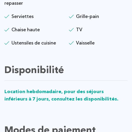
repasser
Serviettes
Grille-pain
Chaise haute
TV
Ustensiles de cuisine
Vaisselle
Disponibilité
Location hebdomadaire, pour des séjours
inférieurs à 7 jours, consultez les disponibilités.
Modes de paiement