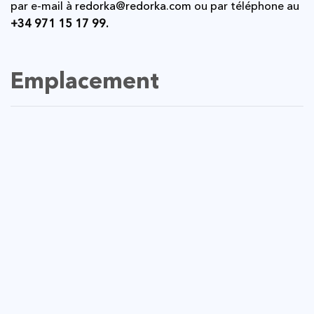
par e-mail à
redorka@redorka.com
ou par téléphone au
+34 971 15 17 99.
Emplacement