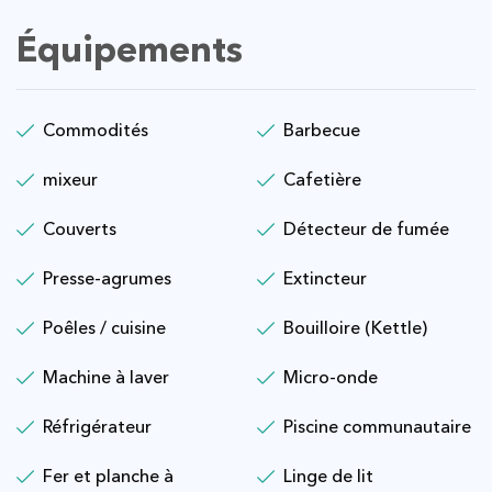
Équipements
Commodités
Barbecue
mixeur
Cafetière
Couverts
Détecteur de fumée
Presse-agrumes
Extincteur
Poêles / cuisine
Bouilloire (Kettle)
Machine à laver
Micro-onde
Réfrigérateur
Piscine communautaire
Fer et planche à
Linge de lit