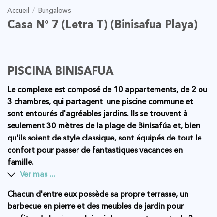
Accueil
/
Bungalows
Casa Nº 7 (Letra T) (Binisafua Playa)
PISCINA BINISAFUA
Le complexe est composé de 10 appartements, de 2 ou
3 chambres, qui partagent une piscine commune et
sont entourés d'agréables jardins. Ils se trouvent à
seulement 30 mètres de la plage de Binisafúa et, bien
qu'ils soient de style classique, sont équipés de tout le
confort pour passer de fantastiques vacances en
famille.
Ver mas ...
Chacun d'entre eux possède sa propre terrasse, un
barbecue en pierre et des meubles de jardin pour