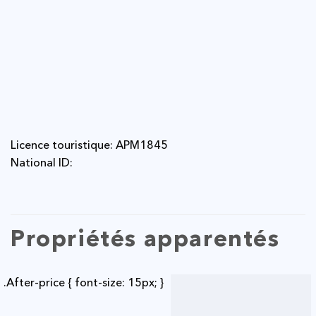
Licence touristique: APM1845
National ID:
Propriétés apparentés