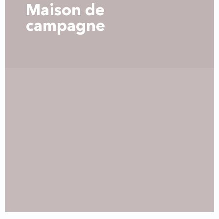
Maison de
campagne