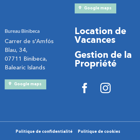
Google maps
Location de
Bureau Binibeca
Vacances
Carrer de s'Amfós
Blau, 34,
Gestion de la
07711 Binibeca,
Propriété
Balearic Islands
Google maps
Politique de confidentialité
Politique de cookies