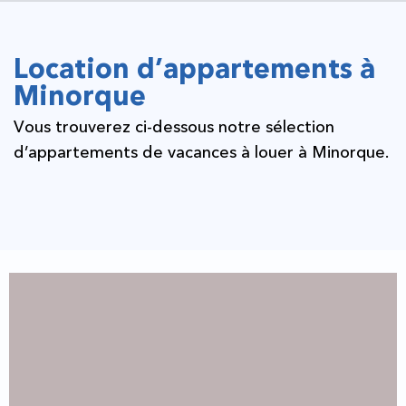
Location d’appartements à
Minorque
Vous trouverez ci-dessous notre sélection
d’appartements de vacances à louer à Minorque.