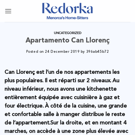
Skip
to
content
UNCATEGORIZED
Apartamento Can Llorenç
Posted on
24 December 2019
by
396ab45b72
Can Llorenç est l’un de nos appartements les
plus populaires. Il est réparti sur 2 niveaux. Au
niveau inférieur, nous avons une kitchenette
entièrement équipée avec cuisinière à gaz et
four électrique. À côté de la cuisine, une grande
et confortable salle à manger distribue le reste
de l’appartement.Sur la droite, et en montant 4
marches, on accède à une zone plus élevée avec