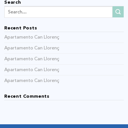
Search
Recent Posts
Apartamento Can Llorenç
Apartamento Can Llorenç
Apartamento Can Llorenç
Apartamento Can Llorenç
Apartamento Can Llorenç
Recent Comments