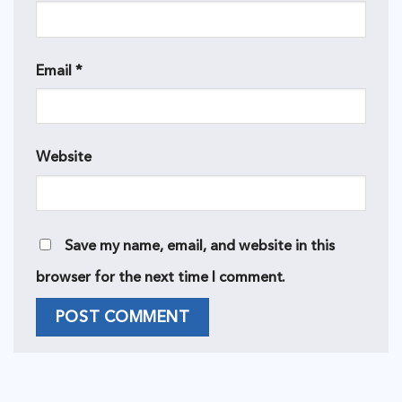
Email
*
Website
Save my name, email, and website in this
browser for the next time I comment.