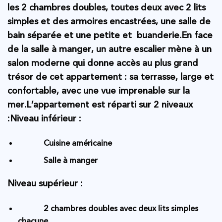
les 2 chambres doubles, toutes deux avec 2 lits
simples et des armoires encastrées, une salle de
bain séparée et une petite et buanderie.En face
de la salle à manger, un autre escalier mène à un
salon moderne qui donne accès au plus grand
trésor de cet appartement : sa terrasse, large et
confortable, avec une vue imprenable sur la
mer.L’appartement est réparti sur 2 niveaux
:Niveau inférieur :
Cuisine américaine
Salle à manger
Niveau supérieur :
2 chambres doubles avec deux lits simples
chacune.