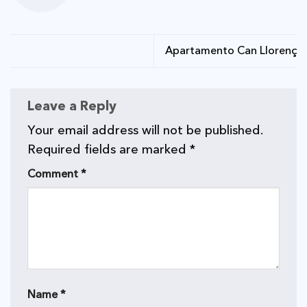
Apartamento Can Llorenç
Leave a Reply
Your email address will not be published.
Required fields are marked
*
Comment
*
Name
*