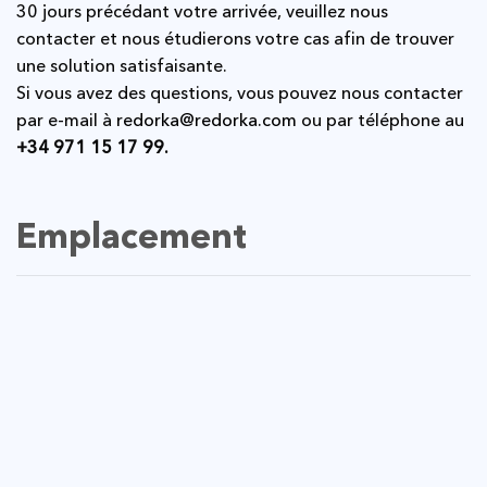
30 jours précédant votre arrivée, veuillez nous
contacter et nous étudierons votre cas afin de trouver
une solution satisfaisante.
Si vous avez des questions, vous pouvez nous contacter
par e-mail à
redorka@redorka.com
ou par téléphone au
+34 971 15 17 99.
Emplacement