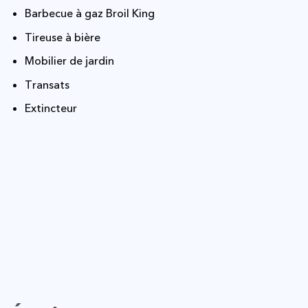
Barbecue à gaz Broil King
Tireuse à bière
Mobilier de jardin
Transats
Extincteur