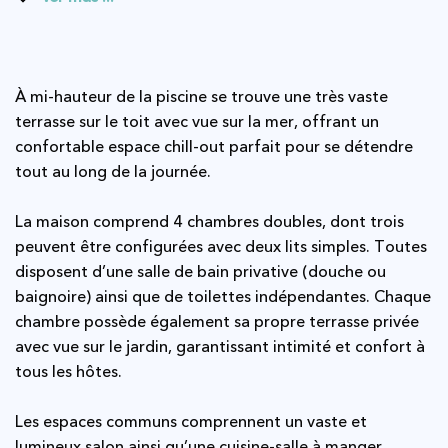
À mi-hauteur de la piscine se trouve une très vaste
terrasse sur le toit avec vue sur la mer, offrant un
confortable espace chill-out parfait pour se détendre
tout au long de la journée.
La maison comprend 4 chambres doubles, dont trois
peuvent être configurées avec deux lits simples. Toutes
disposent d’une salle de bain privative (douche ou
baignoire) ainsi que de toilettes indépendantes. Chaque
chambre possède également sa propre terrasse privée
avec vue sur le jardin, garantissant intimité et confort à
tous les hôtes.
Les espaces communs comprennent un vaste et
lumineux salon ainsi qu’une cuisine-salle à manger