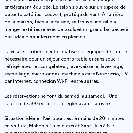
entièrement équipée. Le salon s’ouvre sur un espace de
détente extérieur couvert, protégé du vent. À l’arrière
de la maison, face à la cuisine, se trouve une salle à
manger extérieure avec parasols et un grand barbecue à
gaz, idéale pour les repas en plein air.
La villa est entièrement climatisée et équipée de tout le
nécessaire pour un séjour confortable et sans souci :
réfrigérateur et congélateur, lave-vaisselle, lave-linge,
sèche-linge, micro-ondes, machine à café Nespresso, TV
par internet, connexion Wi-Fi, entre autres.
Les réservations se font du samedi au samedi. Une
caution de 500 euros est à régler avant l'arrivée.
Situation idéale : l’aéroport est à moins de 20 minutes
en voiture, Mahón à 15 minutes et Sant Lluís à 5–7