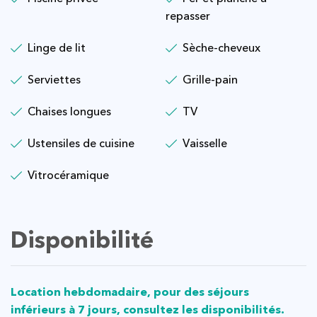
repasser
Linge de lit
Sèche-cheveux
Serviettes
Grille-pain
Chaises longues
TV
Ustensiles de cuisine
Vaisselle
Vitrocéramique
Disponibilité
Location hebdomadaire, pour des séjours
inférieurs à 7 jours, consultez les disponibilités.