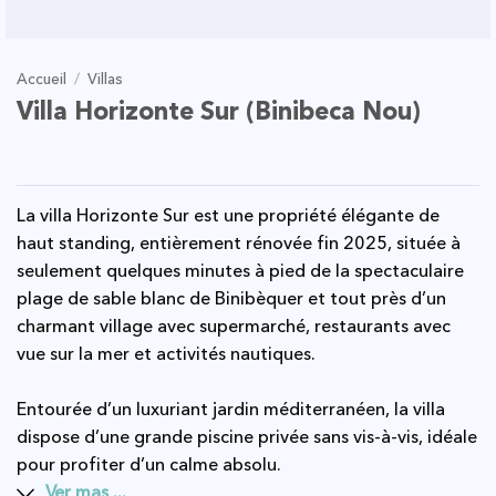
Accueil
/
Villas
Villa Horizonte Sur (Binibeca Nou)
La villa Horizonte Sur est une propriété élégante de
haut standing, entièrement rénovée fin 2025, située à
seulement quelques minutes à pied de la spectaculaire
plage de sable blanc de Binibèquer et tout près d’un
charmant village avec supermarché, restaurants avec
vue sur la mer et activités nautiques.
Entourée d’un luxuriant jardin méditerranéen, la villa
dispose d’une grande piscine privée sans vis-à-vis, idéale
pour profiter d’un calme absolu.
Ver mas ...