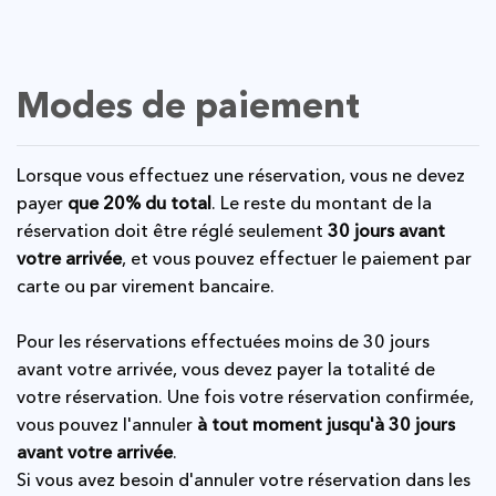
Modes de paiement
Lorsque vous effectuez une réservation, vous ne devez
payer
que 20% du total
. Le reste du montant de la
réservation doit être réglé seulement
30 jours avant
votre arrivée
, et vous pouvez effectuer le paiement par
carte ou par virement bancaire.
Pour les réservations effectuées moins de 30 jours
avant votre arrivée, vous devez payer la totalité de
votre réservation. Une fois votre réservation confirmée,
vous pouvez l'annuler
à tout moment jusqu'à 30 jours
avant votre arrivée
.
Si vous avez besoin d'annuler votre réservation dans les