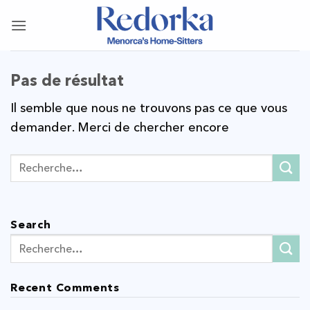
Passer
au
contenu
Pas de résultat
Il semble que nous ne trouvons pas ce que vous
demander. Merci de chercher encore
Search
Recent Comments